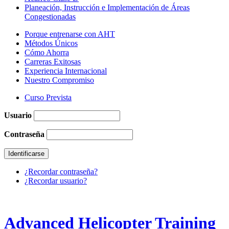
Planeación, Instrucción e Implementación de Áreas
Congestionadas
Porque entrenarse con AHT
Métodos Únicos
Cómo Ahorra
Carreras Exitosas
Experiencia Internacional
Nuestro Compromiso
Curso Prevista
Usuario
Contraseña
¿Recordar contraseña?
¿Recordar usuario?
Advanced Helicopter Training