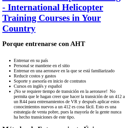
- International Helicopter
Training Courses in Your
Country
Porque entrenarse con AHT
Entrenar en su país
Personal se mantiene en el sitio
Entrenar en una aeronave en la que se está familiarizado
Reducir costos y gastos
Soporte y asesoría en inicio de contratos
Cursos en inglés y español
¡No se requiere tiempo de transición en la aeronave! No
permita que le hagan creer que hacer la transición de un 412 a
un R44 para entrenamientos de VR y después aplicar estos
conocimientos nuevos a un 412 es cosa fácil. Esto es una
estrategia de venta pobre, pues la mayoría de la gente nunca
ha hecho transiciones de este tipo.