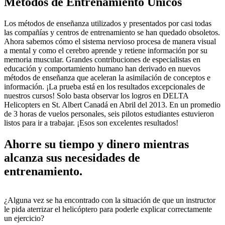
Métodos de Entrenamiento Únicos
Los métodos de enseñanza utilizados y presentados por casi todas
las compañías y centros de entrenamiento se han quedado obsoletos.
Ahora sabemos cómo el sistema nervioso procesa de manera visual
a mental y como el cerebro aprende y retiene información por su
memoria muscular. Grandes contribuciones de especialistas en
educación y comportamiento humano han derivado en nuevos
métodos de enseñanza que aceleran la asimilación de conceptos e
información. ¡La prueba está en los resultados excepcionales de
nuestros cursos! Solo basta observar los logros en DELTA
Helicopters en St. Albert Canadá en Abril del 2013. En un promedio
de 3 horas de vuelos personales, seis pilotos estudiantes estuvieron
listos para ir a trabajar. ¡Esos son excelentes resultados!
Ahorre su tiempo y dinero mientras
alcanza sus necesidades de
entrenamiento.
¿Alguna vez se ha encontrado con la situación de que un instructor
le pida aterrizar el helicóptero para poderle explicar correctamente
un ejercicio?