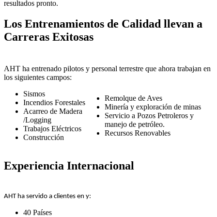
resultados pronto.
Los Entrenamientos de Calidad llevan a
Carreras Exitosas
AHT ha entrenado pilotos y personal terrestre que ahora trabajan en
los siguientes campos:
Sismos
Remolque de Aves
Incendios Forestales
Minería y exploración de minas
Acarreo de Madera
Servicio a Pozos Petroleros y
/Logging
manejo de petróleo.
Trabajos Eléctricos
Recursos Renovables
Construcción
Experiencia Internacional
AHT ha servido a clientes en y:
40 Países